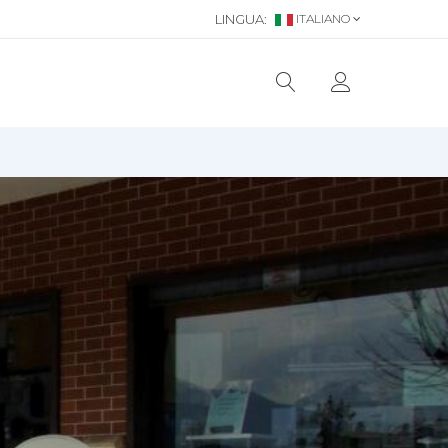
LINGUA:
ITALIANO