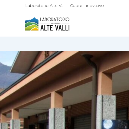
Laboratorio Alte Valli - Cuore innovativo