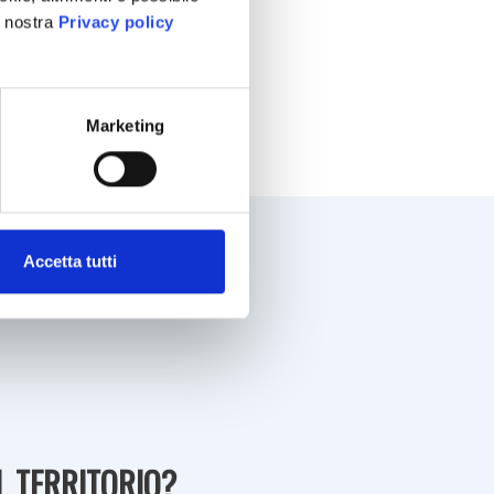
a nostra
Privacy policy
Marketing
Accetta tutti
EL TERRITORIO?