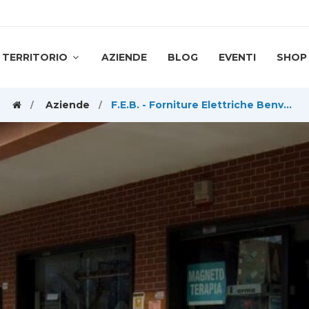
TERRITORIO
AZIENDE
BLOG
EVENTI
SHOP
Aziende
F.E.B. - Forniture Elettriche Benvenuti