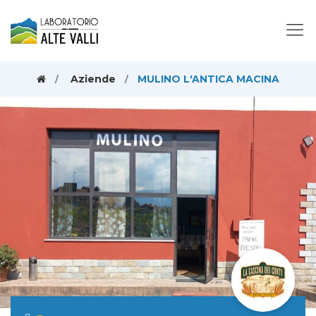
Aziende
MULINO L'ANTICA MACINA