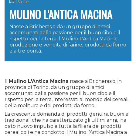
Pane
MULINO L'ANTICA MACINA
Nasce a Bricherasio da un gruppo di amici
accomunati dalla passione per il buon cibo e il
rispetto per la terra il Mulino L'Antica Macina:
produzione e vendita di farine, prodotti da forno
e altre bontà.
Il
Mulino L'Antica Macina
nasce a Bricherasio, in
provincia di Torino, da un gruppo di amici
accomunati dalla passione per il buon cibo e il
rispetto per la terra, interessati al mondo dei cereali,
della molitura e dei prodotti da forno.
La crescente domanda di prodotti genuini, buoni e
tradizionali che ha caratterizzato gli ultimi anni, ha
dato nuovo impulso a tutta la filiera dei prodotti
cerealicoli e ha condotto il Mulino l’Antica Macina a