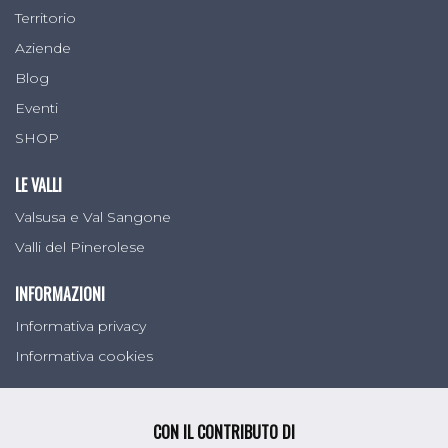
Territorio
Aziende
Blog
Eventi
SHOP
LE VALLI
Valsusa e Val Sangone
Valli del Pinerolese
INFORMAZIONI
Informativa privacy
Informativa cookies
CON IL CONTRIBUTO DI