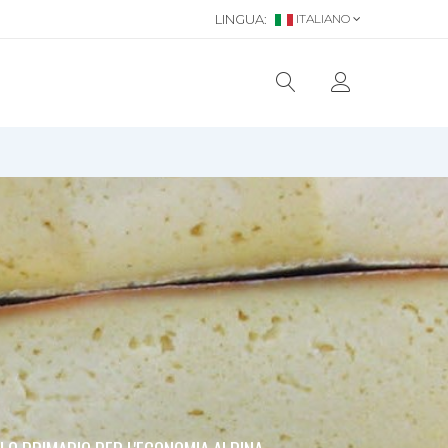
LINGUA:
ITALIANO