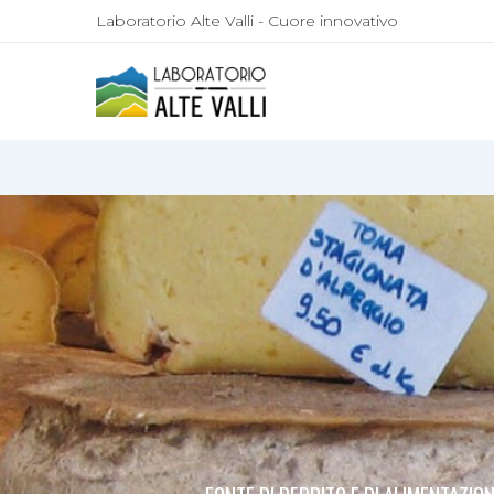
Laboratorio Alte Valli - Cuore innovativo