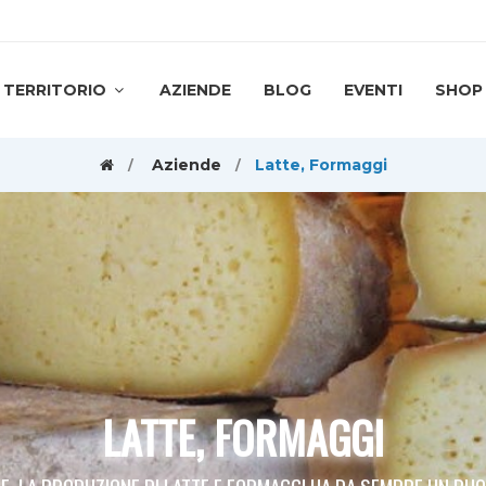
TERRITORIO
AZIENDE
BLOG
EVENTI
SHOP
Aziende
Latte, Formaggi
LATTE, FORMAGGI