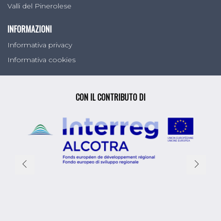
Valli del Pinerolese
INFORMAZIONI
Informativa privacy
Informativa cookies
CON IL CONTRIBUTO DI