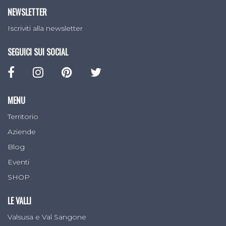
NEWSLETTER
Iscriviti alla newsletter
SEGUICI SUI SOCIAL
MENU
Territorio
Aziende
Blog
Eventi
SHOP
LE VALLI
Valsusa e Val Sangone