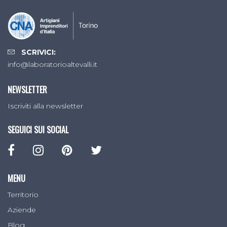
SCRIVICI:
info@laboratorioaltevalli.it
NEWSLETTER
Iscriviti alla newsletter
SEGUICI SUI SOCIAL
MENU
Territorio
Aziende
Blog