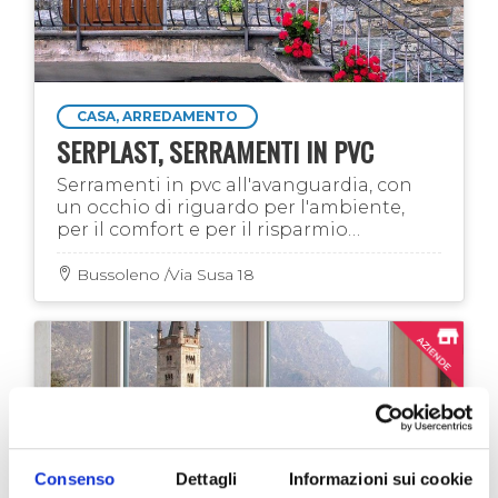
CASA, ARREDAMENTO
SERPLAST, SERRAMENTI IN PVC
Serramenti in pvc all'avanguardia, con
un occhio di riguardo per l'ambiente,
per il comfort e per il risparmio
energetico
Bussoleno /Via Susa 18
Consenso
Dettagli
Informazioni sui cookie