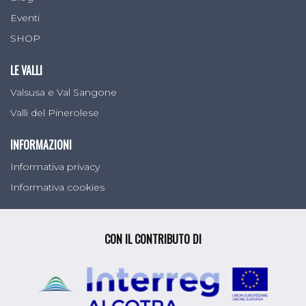
Eventi
SHOP
LE VALLI
Valsusa e Val Sangone
Valli del Pinerolese
INFORMAZIONI
Informativa privacy
Informativa cookies
CON IL CONTRIBUTO DI