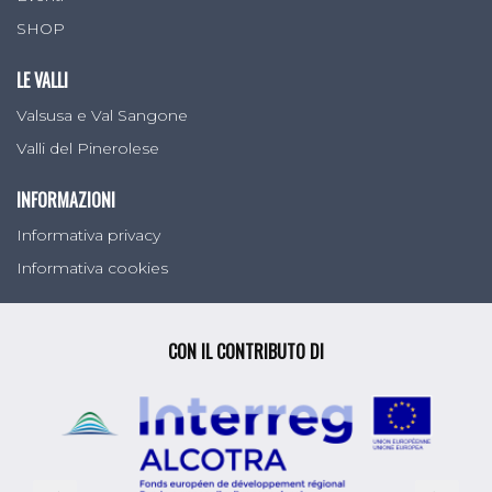
SHOP
LE VALLI
Valsusa e Val Sangone
Valli del Pinerolese
INFORMAZIONI
Informativa privacy
Informativa cookies
CON IL CONTRIBUTO DI