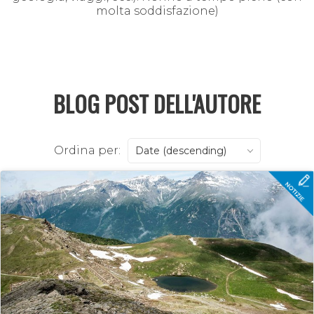
molta soddisfazione)
BLOG POST DELL'AUTORE
Ordina per:
Date (descending)