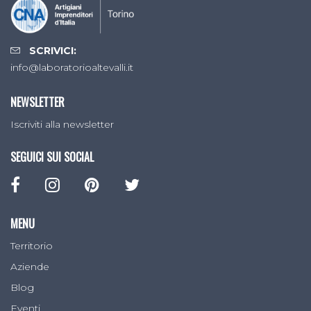
SCRIVICI:
info@laboratorioaltevalli.it
NEWSLETTER
Iscriviti alla newsletter
SEGUICI SUI SOCIAL
MENU
Territorio
Aziende
Blog
Eventi