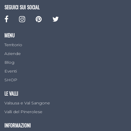
SEGUICI SUI SOCIAL
MENU
Territorio
Aziende
Blog
Eventi
SHOP
LE VALLI
Valsusa e Val Sangone
Valli del Pinerolese
INFORMAZIONI