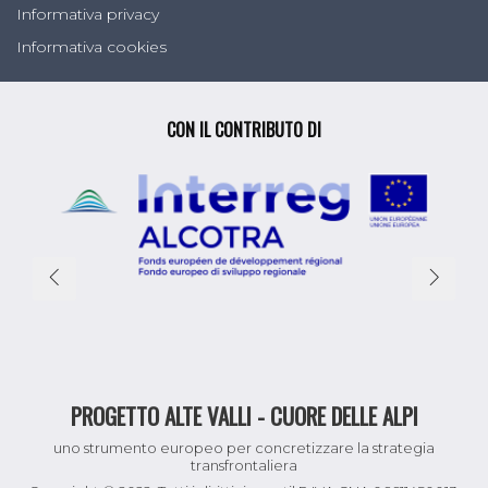
Informativa privacy
Informativa cookies
CON IL CONTRIBUTO DI
PROGETTO ALTE VALLI - CUORE DELLE ALPI
uno strumento europeo per concretizzare la strategia
transfrontaliera