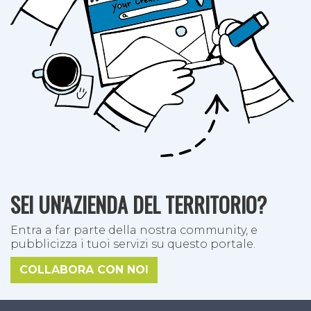
SEI UN'AZIENDA DEL TERRITORIO?
Entra a far parte della nostra community, e
pubblicizza i tuoi servizi su questo portale.
COLLABORA CON NOI