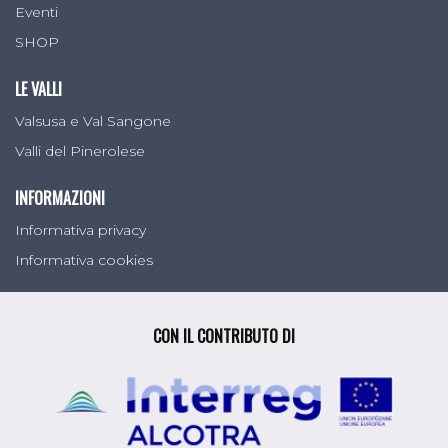
Eventi
SHOP
LE VALLI
Valsusa e Val Sangone
Valli del Pinerolese
INFORMAZIONI
Informativa privacy
Informativa cookies
CON IL CONTRIBUTO DI