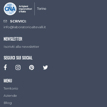
SCRIVICI:
info@laboratorioaltevalli.it
NEWSLETTER
Iscriviti alla newsletter
SEGUICI SUI SOCIAL
MENU
Territorio
Aziende
Blog