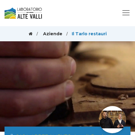
Aziende
Il Tarlo restauri