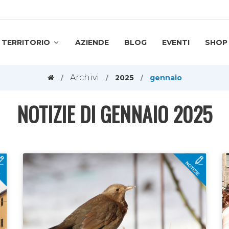
TERRITORIO
AZIENDE
BLOG
EVENTI
SHOP
Archivi
2025
gennaio
NOTIZIE DI GENNAIO 2025