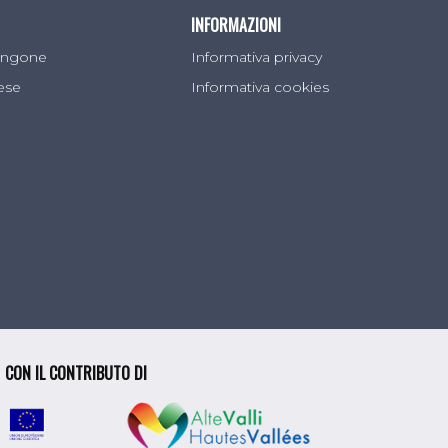
INFORMAZIONI
Sangone
Informativa privacy
lese
Informativa cookies
CON IL CONTRIBUTO DI