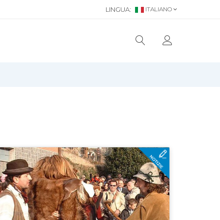
LINGUA:
ITALIANO