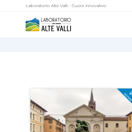
Laboratorio Alte Valli - Cuore innovativo