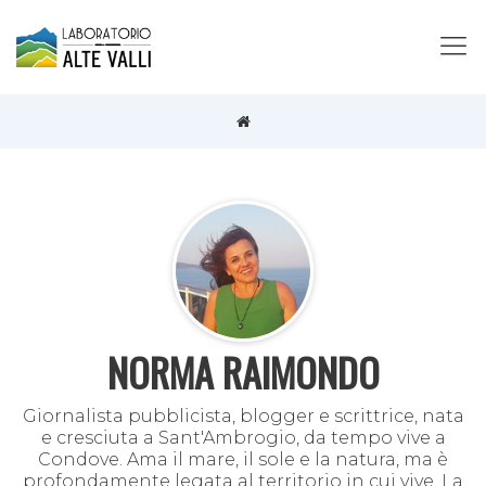
NORMA RAIMONDO
Giornalista pubblicista, blogger e scrittrice, nata
e cresciuta a Sant'Ambrogio, da tempo vive a
Condove. Ama il mare, il sole e la natura, ma è
profondamente legata al territorio in cui vive. La