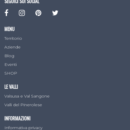
SEGUICI SUI SOCIAL
MENU
Territorio
Aziende
Blog
Eventi
SHOP
LE VALLI
Valsusa e Val Sangone
Valli del Pinerolese
INFORMAZIONI
Informativa privacy