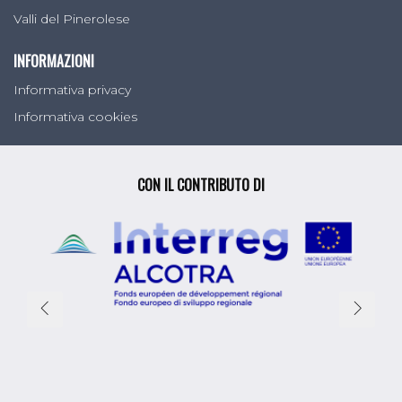
Valli del Pinerolese
INFORMAZIONI
Informativa privacy
Informativa cookies
CON IL CONTRIBUTO DI