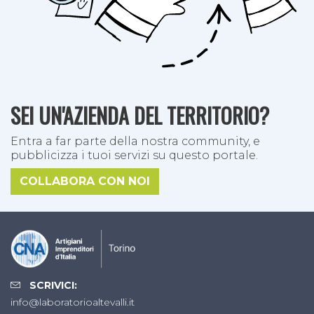
SEI UN'AZIENDA DEL TERRITORIO?
Entra a far parte della nostra community, e
pubblicizza i tuoi servizi su questo portale.
COLLABORA CON NOI
SCRIVICI:
info@laboratorioaltevalli.it