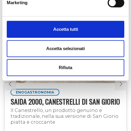
VEDI ANCHE
Marketing
Accetta tutti
Accetta selezionati
Rifiuta
ENOGASTRONOMIA
SAIDA 2000, CANESTRELLI DI SAN GIORIO
Il Canestrello, un prodotto genuino e
tradizionale, nella sua versione di San Giorio
piatta e croccante