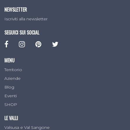
NEWSLETTER
Iscriviti alla newsletter
SEGUICI SUI SOCIAL
MENU
Territorio
Aziende
Blog
Eventi
SHOP
LE VALLI
Valsusa e Val Sangone