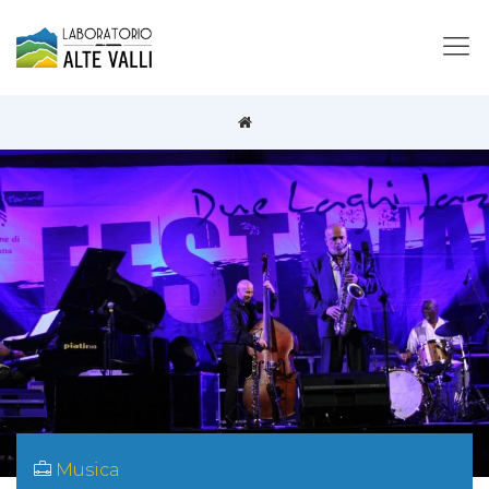
Musica