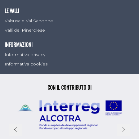
LE VALLI
Valsusa e Val Sangone
Valli del Pinerolese
INFORMAZIONI
Informativa privacy
Informativa cookies
CON IL CONTRIBUTO DI