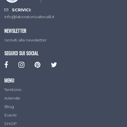
SCRIVICI:
info@laboratorioaltevalli.it
NEWSLETTER
Iscriviti alla newsletter
SEGUICI SUI SOCIAL
MENU
Territorio
Aziende
Blog
Eventi
SHOP