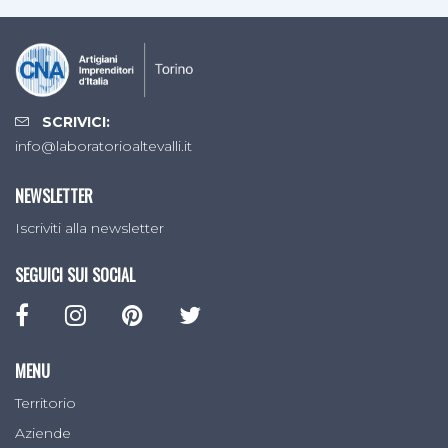
SCRIVICI:
info@laboratorioaltevalli.it
NEWSLETTER
Iscriviti alla newsletter
SEGUICI SUI SOCIAL
MENU
Territorio
Aziende