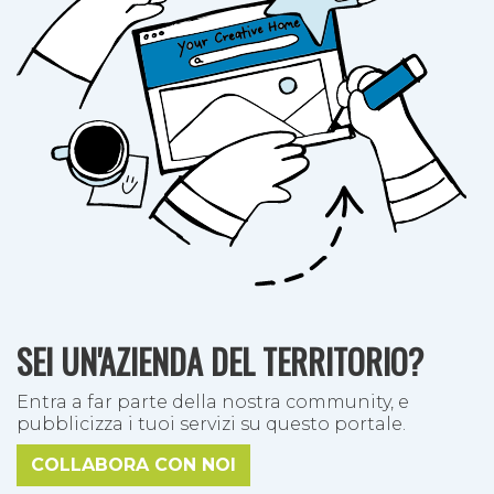
SEI UN'AZIENDA DEL TERRITORIO?
Entra a far parte della nostra community, e
pubblicizza i tuoi servizi su questo portale.
COLLABORA CON NOI