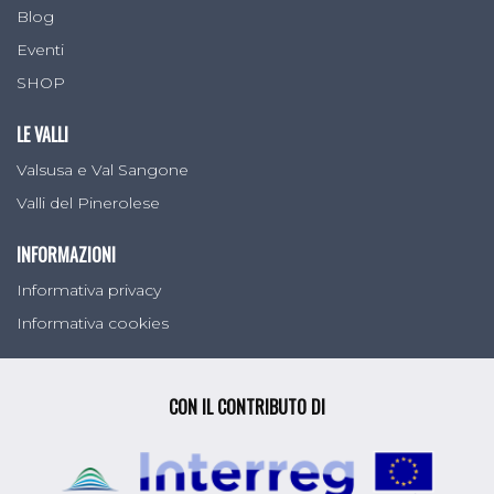
Blog
Eventi
SHOP
LE VALLI
Valsusa e Val Sangone
Valli del Pinerolese
INFORMAZIONI
Informativa privacy
Informativa cookies
CON IL CONTRIBUTO DI