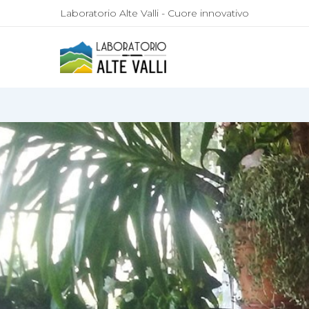
Laboratorio Alte Valli - Cuore innovativo