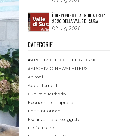
06 lug 2026
È DISPONIBILE LA "GUIDA FREE"
2026 DELLA VALLE DI SUSA
02 lug 2026
CATEGORIE
#ARCHIVIO FOTO DEL GIORNO
#ARCHIVIO NEWSLETTERS
Animali
Appuntamenti
Cultura e Territorio
Economia e Imprese
Enogastronomia
Escursioni e passeggiate
Fiori e Piante