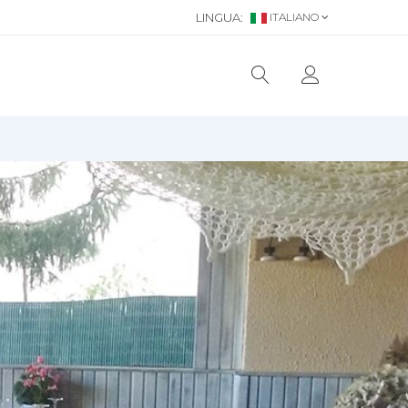
LINGUA:
ITALIANO