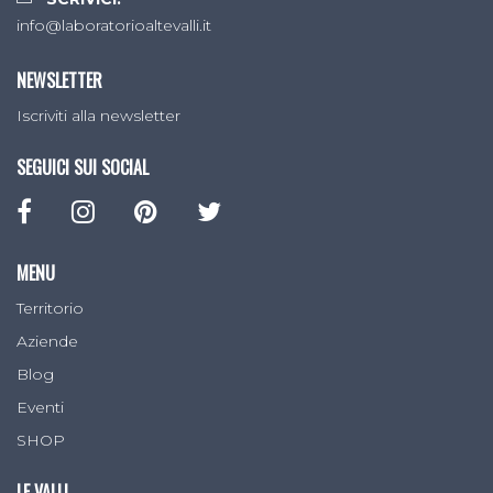
info@laboratorioaltevalli.it
NEWSLETTER
Iscriviti alla newsletter
SEGUICI SUI SOCIAL
MENU
Territorio
Aziende
Blog
Eventi
SHOP
LE VALLI