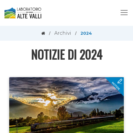
Archivi
2024
NOTIZIE DI 2024