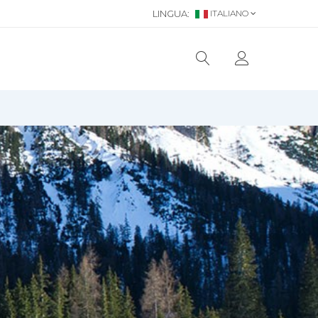
LINGUA:
ITALIANO