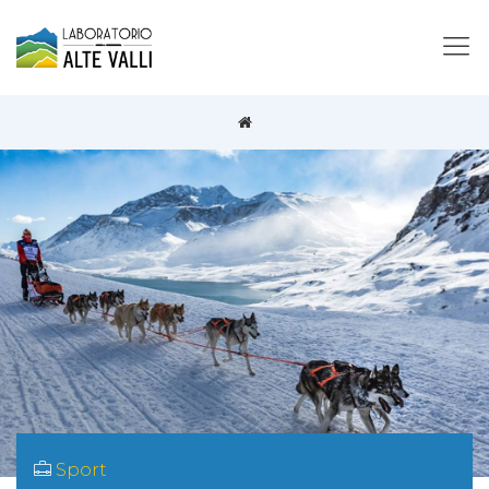
Sport