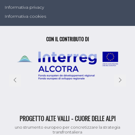
Informativa privacy
Informativa cookies
CON IL CONTRIBUTO DI
PROGETTO ALTE VALLI - CUORE DELLE ALPI
uno strumento europeo per concretizzare la strategia
transfrontaliera