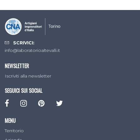
SCRIVICI:
info@laboratorioaltevalli.it
NEWSLETTER
Iscriviti alla newsletter
SEGUICI SUI SOCIAL
MENU
Territorio