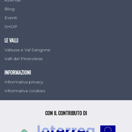
Aziende
Blog
Eventi
SHOP
LE VALLI
Valsusa e Val Sangone
Valli del Pinerolese
INFORMAZIONI
Informativa privacy
Informativa cookies
CON IL CONTRIBUTO DI