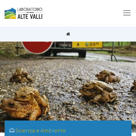
Scienza e Ambiente