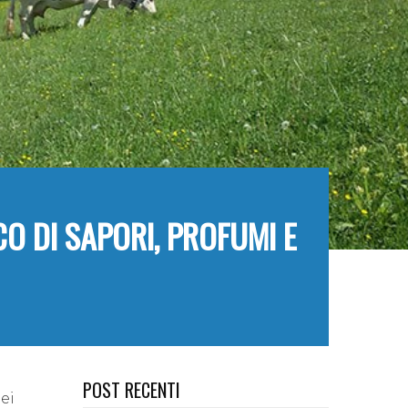
O DI SAPORI, PROFUMI E
POST RECENTI
ei