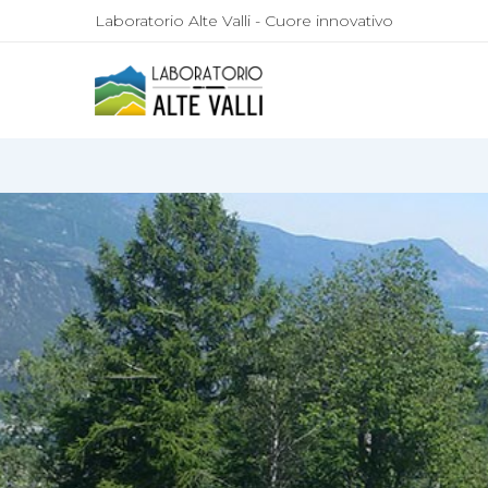
Laboratorio Alte Valli - Cuore innovativo