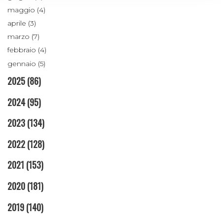
maggio (4)
aprile (3)
marzo (7)
febbraio (4)
gennaio (5)
2025
(86)
2024
(95)
2023
(134)
2022
(128)
2021
(153)
2020
(181)
2019
(140)