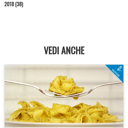
2018
(38)
VEDI ANCHE