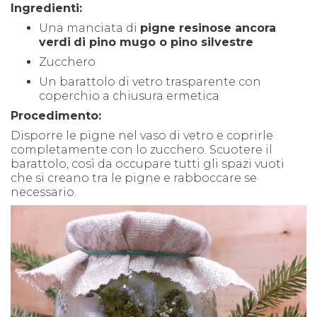
Ingredienti:
Una manciata di
pigne resinose ancora
verdi
di pino mugo o pino silvestre
Zucchero
Un barattolo di vetro trasparente con
coperchio a chiusura ermetica
Procedimento:
Disporre le pigne nel vaso di vetro e coprirle
completamente con lo zucchero. Scuotere il
barattolo, così da occupare tutti gli spazi vuoti
che si creano tra le pigne e rabboccare se
necessario.