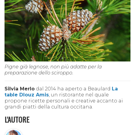
Pigne già legnose, non più adatte per la
preparazione dello sciroppo.
Silvia Merlo
dal 2014 ha aperto a Beaulard
La
table Dlouz Amis
, un ristorante nel quale
propone ricette personali e creative accanto ai
grandi piatti della cultura occitana.
L'AUTORE