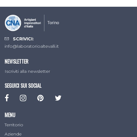
SCRIVICI:
info@laboratorioaltevalli.it
NEWSLETTER
Iscriviti alla newsletter
SEGUICI SUI SOCIAL
MENU
Territorio
Aziende