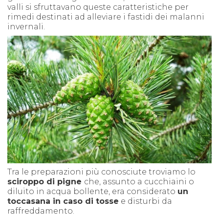
valli si sfruttavano queste caratteristiche per
rimedi destinati ad alleviare i fastidi dei malanni
invernali.
Tra le preparazioni più conosciute troviamo lo
sciroppo di pigne
che, assunto a cucchiaini o
diluito in acqua bollente, era considerato
un
toccasana in caso di tosse
e disturbi da
raffreddamento.