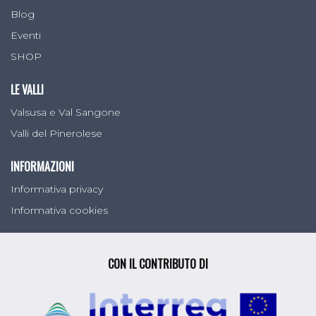
Blog
Eventi
SHOP
LE VALLI
Valsusa e Val Sangone
Valli del Pinerolese
INFORMAZIONI
Informativa privacy
Informativa cookies
CON IL CONTRIBUTO DI