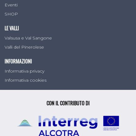
Eventi
SHOP
LE VALLI
Valsusa e Val Sangone
Valli del Pinerolese
INFORMAZIONI
Informativa privacy
Informativa cookies
CON IL CONTRIBUTO DI