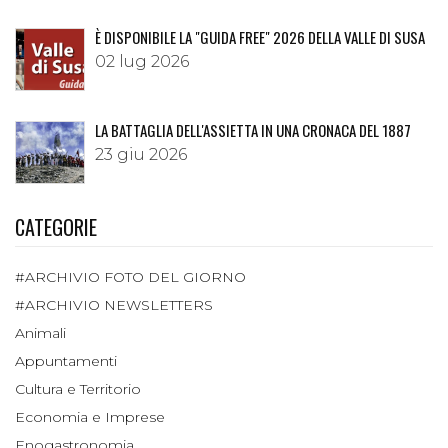
È DISPONIBILE LA "GUIDA FREE" 2026 DELLA VALLE DI SUSA
02 lug 2026
LA BATTAGLIA DELL'ASSIETTA IN UNA CRONACA DEL 1887
23 giu 2026
CATEGORIE
#ARCHIVIO FOTO DEL GIORNO
#ARCHIVIO NEWSLETTERS
Animali
Appuntamenti
Cultura e Territorio
Economia e Imprese
Enogastronomia