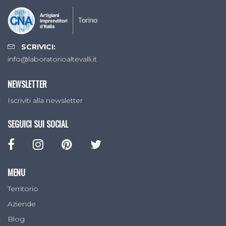
SCRIVICI:
info@laboratorioaltevalli.it
NEWSLETTER
Iscriviti alla newsletter
SEGUICI SUI SOCIAL
MENU
Territorio
Aziende
Blog