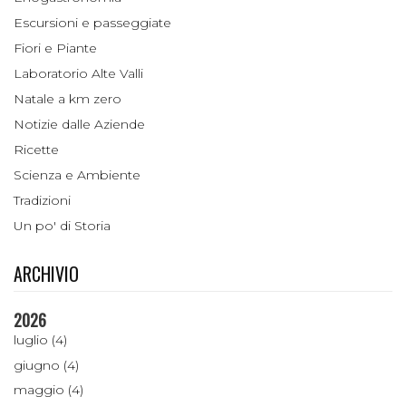
Escursioni e passeggiate
Fiori e Piante
Laboratorio Alte Valli
Natale a km zero
Notizie dalle Aziende
Ricette
Scienza e Ambiente
Tradizioni
Un po' di Storia
ARCHIVIO
2026
luglio (4)
giugno (4)
maggio (4)