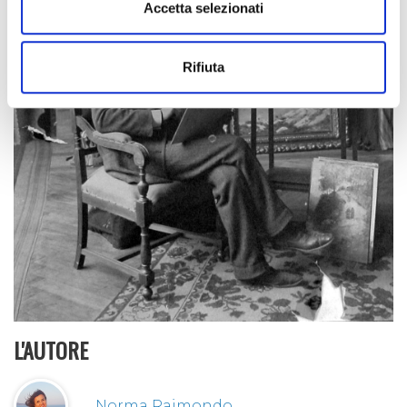
Accetta selezionati
Rifiuta
L'AUTORE
Norma Raimondo