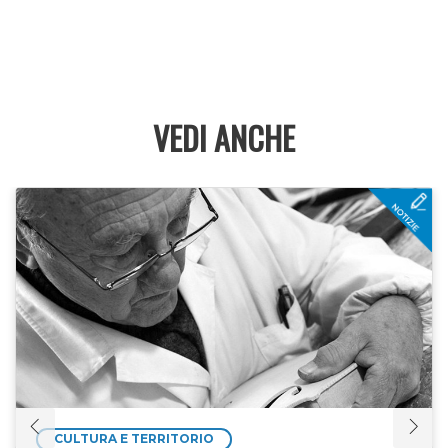
VEDI ANCHE
CULTURA E TERRITORIO