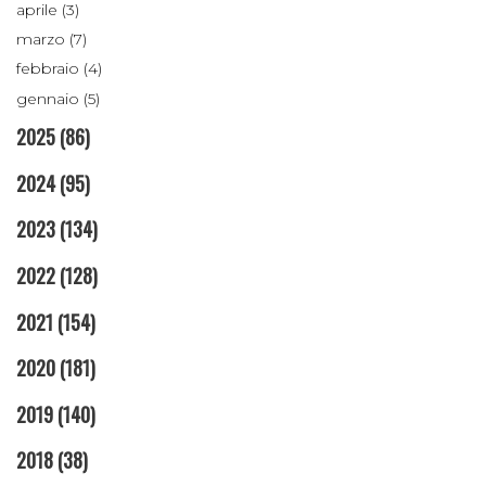
aprile (3)
marzo (7)
febbraio (4)
gennaio (5)
2025
(86)
2024
(95)
2023
(134)
2022
(128)
2021
(154)
2020
(181)
2019
(140)
2018
(38)