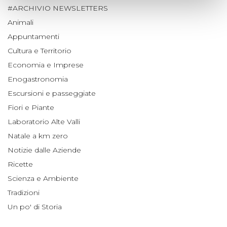
#ARCHIVIO NEWSLETTERS
Animali
Appuntamenti
Cultura e Territorio
Economia e Imprese
Enogastronomia
Escursioni e passeggiate
Fiori e Piante
Laboratorio Alte Valli
Natale a km zero
Notizie dalle Aziende
Ricette
Scienza e Ambiente
Tradizioni
Un po' di Storia