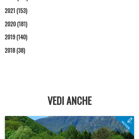
2021
(153)
2020
(181)
2019
(140)
2018
(38)
VEDI ANCHE