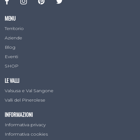
MENU
Territorio
Aziende
Blog
Eventi
SHOP
LE VALLI
Valsusa e Val Sangone
Valli del Pinerolese
INFORMAZIONI
Informativa privacy
Informativa cookies