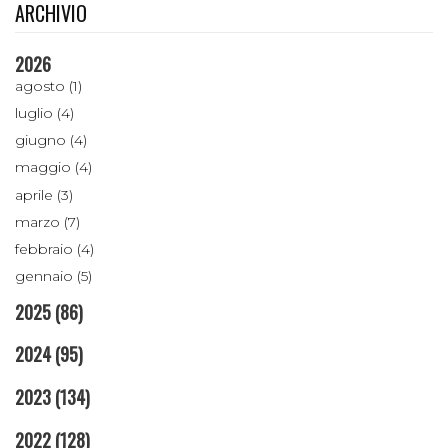
ARCHIVIO
2026
agosto (1)
luglio (4)
giugno (4)
maggio (4)
aprile (3)
marzo (7)
febbraio (4)
gennaio (5)
2025
(86)
2024
(95)
2023
(134)
2022
(128)