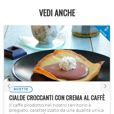
VEDI ANCHE
RICETTE
CIALDE CROCCANTI CON CREMA AL CAFFÈ
Il caffè prodotto nel nostro territorio è
pregiato, caratterizzato da una qualità unica