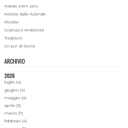
Natale a km zero
Notizie dalle Aziende
Ricette
Scienza e Ambiente
Tradizioni
Un po' di Storia
ARCHIVIO
2026
luglio (4)
giugno (4)
maggio (4)
aprile (3)
marzo (7)
febbraio (4)