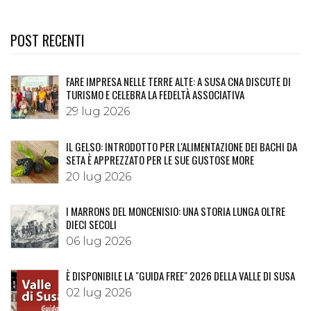
POST RECENTI
FARE IMPRESA NELLE TERRE ALTE: A SUSA CNA DISCUTE DI
TURISMO E CELEBRA LA FEDELTÀ ASSOCIATIVA
29 lug 2026
IL GELSO: INTRODOTTO PER L'ALIMENTAZIONE DEI BACHI DA
SETA È APPREZZATO PER LE SUE GUSTOSE MORE
20 lug 2026
I MARRONS DEL MONCENISIO: UNA STORIA LUNGA OLTRE
DIECI SECOLI
06 lug 2026
È DISPONIBILE LA "GUIDA FREE" 2026 DELLA VALLE DI SUSA
02 lug 2026