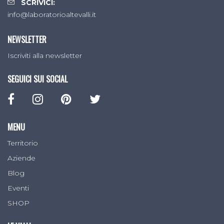
SCRIVICI:
info@laboratorioaltevalli.it
NEWSLETTER
Iscriviti alla newsletter
SEGUICI SUI SOCIAL
MENU
Territorio
Aziende
Blog
Eventi
SHOP