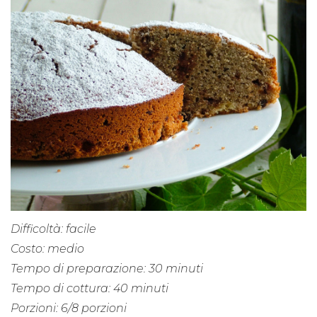
Difficoltà: facile
Costo: medio
Tempo di preparazione: 30 minuti
Tempo di cottura: 40 minuti
Porzioni: 6/8 porzioni