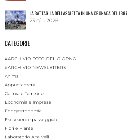
LA BATTAGLIA DELL'ASSIETTA IN UNA CRONACA DEL 1887
23 giu 2026
CATEGORIE
#ARCHIVIO FOTO DEL GIORNO
#ARCHIVIO NEWSLETTERS
Animali
Appuntamenti
Cultura e Territorio
Economia e Imprese
Enogastronomia
Escursioni e passeggiate
Fiori e Piante
Laboratorio Alte Valli