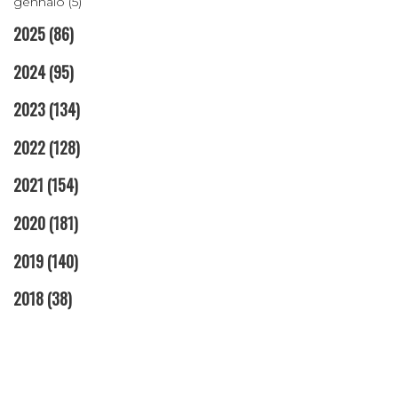
gennaio (5)
2025
(86)
2024
(95)
2023
(134)
2022
(128)
2021
(154)
2020
(181)
2019
(140)
2018
(38)