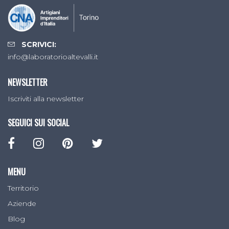
SCRIVICI:
info@laboratorioaltevalli.it
NEWSLETTER
Iscriviti alla newsletter
SEGUICI SUI SOCIAL
MENU
Territorio
Aziende
Blog