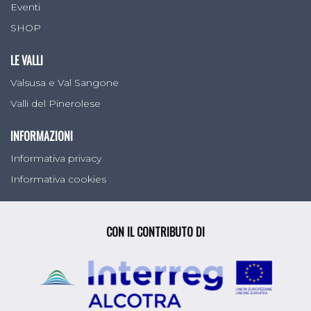
Eventi
SHOP
LE VALLI
Valsusa e Val Sangone
Valli del Pinerolese
INFORMAZIONI
Informativa privacy
Informativa cookies
CON IL CONTRIBUTO DI