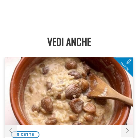
VEDI ANCHE
RICETTE