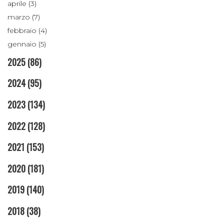
aprile (3)
marzo (7)
febbraio (4)
gennaio (5)
2025
(86)
2024
(95)
2023
(134)
2022
(128)
2021
(153)
2020
(181)
2019
(140)
2018
(38)