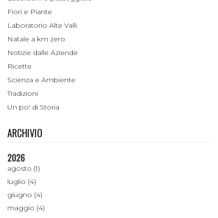
Fiori e Piante
Laboratorio Alte Valli
Natale a km zero
Notizie dalle Aziende
Ricette
Scienza e Ambiente
Tradizioni
Un po' di Storia
ARCHIVIO
2026
agosto (1)
luglio (4)
giugno (4)
maggio (4)