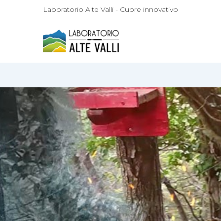
Laboratorio Alte Valli - Cuore innovativo