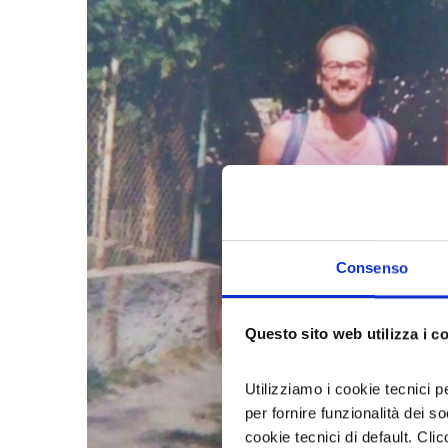
Consenso
Questo sito web utilizza i c
Utilizziamo i cookie tecnici p
per fornire funzionalità dei s
cookie tecnici di default. Clic