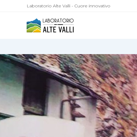
Laboratorio Alte Valli - Cuore innovativo