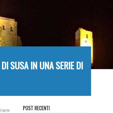
 DI SUSA IN UNA SERIE DI
POST RECENTI
irare