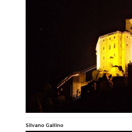
Silvano Gallino