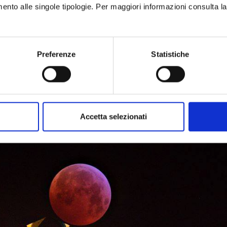
imento alle singole tipologie. Per maggiori informazioni consulta l
Preferenze
Statistiche
Accetta selezionati