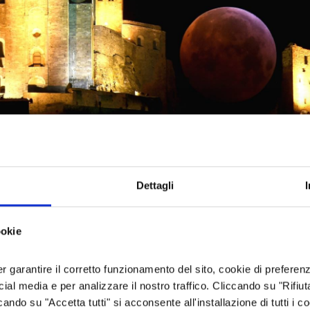
Dettagli
ookie
er garantire il corretto funzionamento del sito, cookie di preferenz
ocial media e per analizzare il nostro traffico. Cliccando su "Rifiu
cando su "Accetta tutti" si acconsente all'installazione di tutti i co