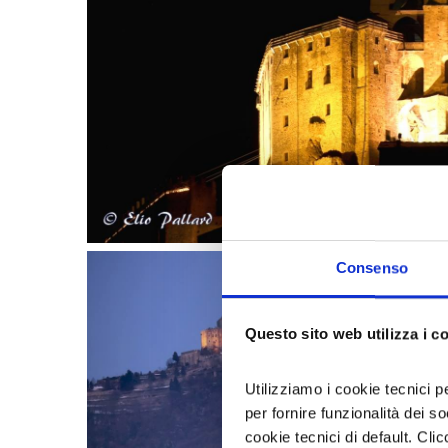
Consenso
Questo sito web utilizza i c
Utilizziamo i cookie tecnici p
per fornire funzionalità dei s
cookie tecnici di default. Clic