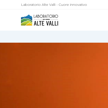
Laboratorio Alte Valli - Cuore innovativo