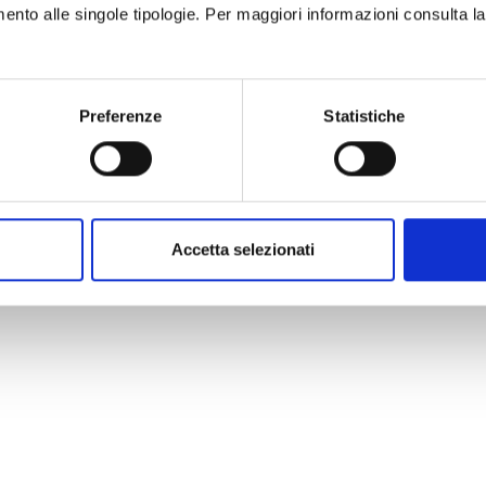
imento alle singole tipologie. Per maggiori informazioni consulta l
Preferenze
Statistiche
Accetta selezionati