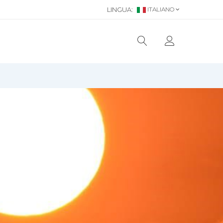
LINGUA:
ITALIANO