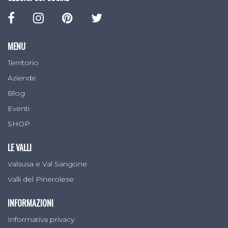
MENU
Territorio
Aziende
Blog
Eventi
SHOP
LE VALLI
Valsusa e Val Sangone
Valli del Pinerolese
INFORMAZIONI
Informativa privacy