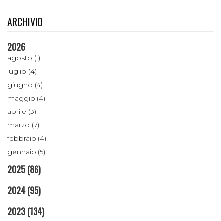
ARCHIVIO
2026
agosto (1)
luglio (4)
giugno (4)
maggio (4)
aprile (3)
marzo (7)
febbraio (4)
gennaio (5)
2025
(86)
2024
(95)
2023
(134)