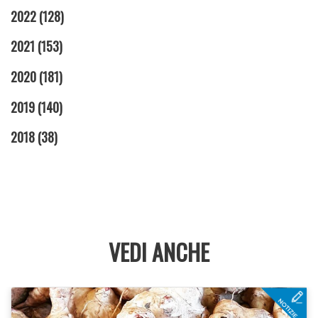
2022
(128)
2021
(153)
2020
(181)
2019
(140)
2018
(38)
VEDI ANCHE