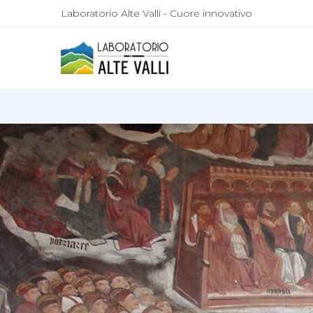
Laboratorio Alte Valli - Cuore innovativo