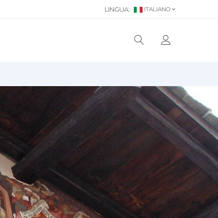
LINGUA:
ITALIANO