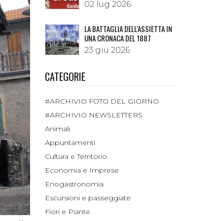
02 lug 2026
LA BATTAGLIA DELL'ASSIETTA IN
UNA CRONACA DEL 1887
23 giu 2026
CATEGORIE
#ARCHIVIO FOTO DEL GIORNO
#ARCHIVIO NEWSLETTERS
Animali
Appuntamenti
Cultura e Territorio
Economia e Imprese
Enogastronomia
Escursioni e passeggiate
Fiori e Piante