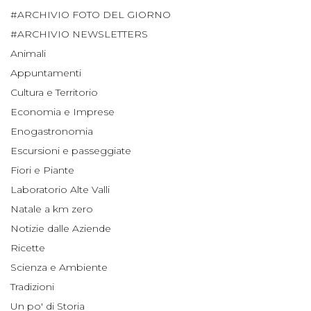
#ARCHIVIO FOTO DEL GIORNO
#ARCHIVIO NEWSLETTERS
Animali
Appuntamenti
Cultura e Territorio
Economia e Imprese
Enogastronomia
Escursioni e passeggiate
Fiori e Piante
Laboratorio Alte Valli
Natale a km zero
Notizie dalle Aziende
Ricette
Scienza e Ambiente
Tradizioni
Un po' di Storia