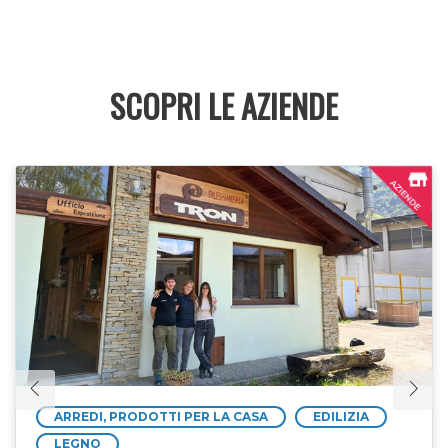
SCOPRI LE AZIENDE
ARREDI, PRODOTTI PER LA CASA
EDILIZIA
LEGNO