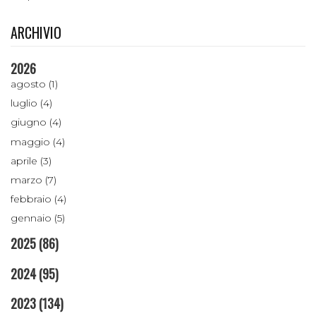
ARCHIVIO
2026
agosto (1)
luglio (4)
giugno (4)
maggio (4)
aprile (3)
marzo (7)
febbraio (4)
gennaio (5)
2025
(86)
2024
(95)
2023
(134)