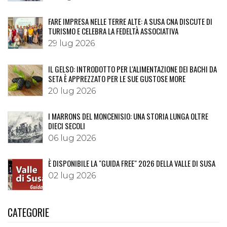
FARE IMPRESA NELLE TERRE ALTE: A SUSA CNA DISCUTE DI
TURISMO E CELEBRA LA FEDELTÀ ASSOCIATIVA
29 lug 2026
IL GELSO: INTRODOTTO PER L'ALIMENTAZIONE DEI BACHI DA
SETA È APPREZZATO PER LE SUE GUSTOSE MORE
20 lug 2026
I MARRONS DEL MONCENISIO: UNA STORIA LUNGA OLTRE
DIECI SECOLI
06 lug 2026
È DISPONIBILE LA "GUIDA FREE" 2026 DELLA VALLE DI SUSA
02 lug 2026
CATEGORIE