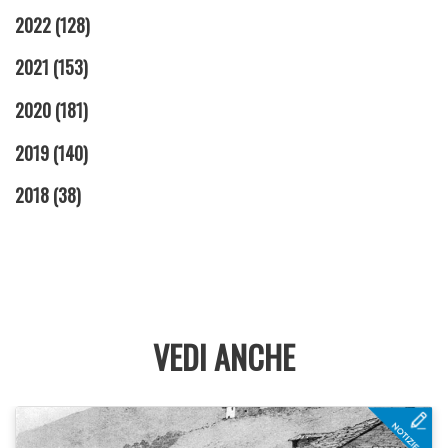
2022
(128)
2021
(153)
2020
(181)
2019
(140)
2018
(38)
VEDI ANCHE