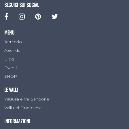
SEGUICI SUI SOCIAL
MENU
Territorio
Aziende
Blog
Eventi
SHOP
LE VALLI
Valsusa e Val Sangone
Valli del Pinerolese
INFORMAZIONI