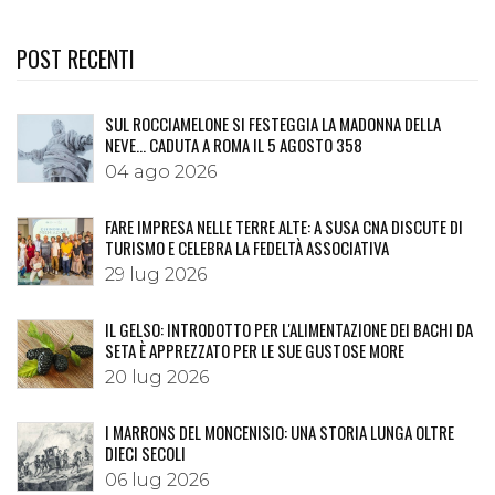
POST RECENTI
SUL ROCCIAMELONE SI FESTEGGIA LA MADONNA DELLA
NEVE… CADUTA A ROMA IL 5 AGOSTO 358
04 ago 2026
FARE IMPRESA NELLE TERRE ALTE: A SUSA CNA DISCUTE DI
TURISMO E CELEBRA LA FEDELTÀ ASSOCIATIVA
29 lug 2026
IL GELSO: INTRODOTTO PER L'ALIMENTAZIONE DEI BACHI DA
SETA È APPREZZATO PER LE SUE GUSTOSE MORE
20 lug 2026
I MARRONS DEL MONCENISIO: UNA STORIA LUNGA OLTRE
DIECI SECOLI
06 lug 2026