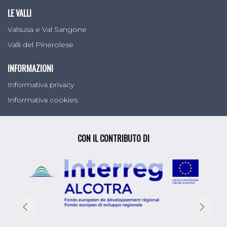
LE VALLI
Valsusa e Val Sangone
Valli del Pinerolese
INFORMAZIONI
Informativa privacy
Informativa cookies
CON IL CONTRIBUTO DI