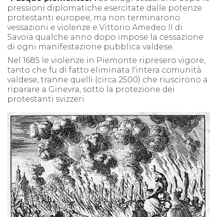
pressioni diplomatiche esercitate dalle potenze
protestanti europee, ma non terminarono
vessazioni e violenze e Vittorio Amedeo II di
Savoia qualche anno dopo impose la cessazione
di ogni manifestazione pubblica valdese.
Nel 1685 le violenze in Piemonte ripresero vigore,
tanto che fu di fatto eliminata l'intera comunità
valdese, tranne quelli (circa 2500) che riuscirono a
riparare a Ginevra, sotto la protezione dei
protestanti svizzeri.