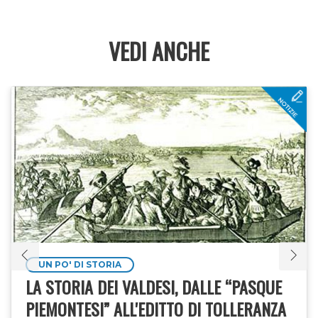
VEDI ANCHE
UN PO' DI STORIA
LA STORIA DEI VALDESI, DALLE “PASQUE
PIEMONTESI” ALL'EDITTO DI TOLLERANZA