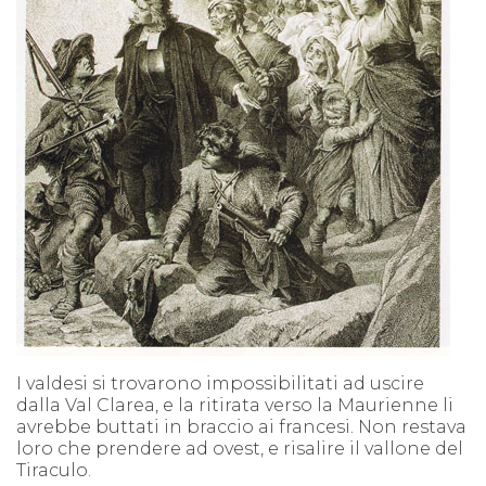
I valdesi si trovarono impossibilitati ad uscire
dalla Val Clarea, e la ritirata verso la Maurienne li
avrebbe buttati in braccio ai francesi. Non restava
loro che prendere ad ovest, e risalire il vallone del
Tiraculo.