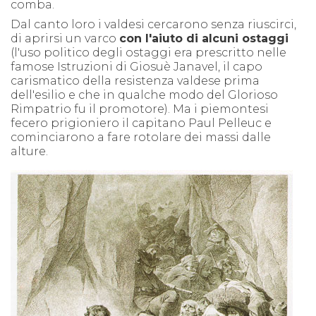
comba.
Dal canto loro i valdesi cercarono senza riuscirci,
di aprirsi un varco
con l'aiuto di alcuni ostaggi
(l'uso politico degli ostaggi era prescritto nelle
famose Istruzioni di Giosuè Janavel, il capo
carismatico della resistenza valdese prima
dell'esilio e che in qualche modo del Glorioso
Rimpatrio fu il promotore). Ma i piemontesi
fecero prigioniero il capitano Paul Pelleuc e
cominciarono a fare rotolare dei massi dalle
alture.