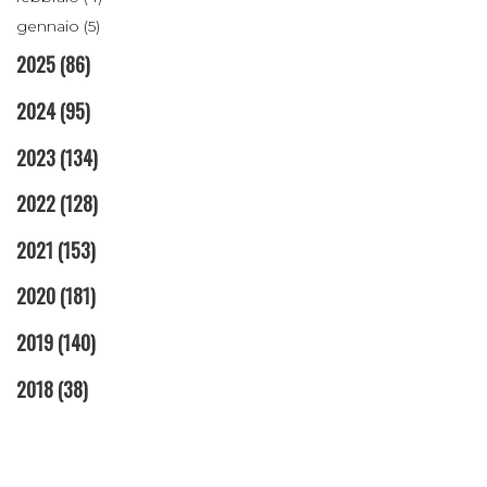
gennaio (5)
2025
(86)
2024
(95)
2023
(134)
2022
(128)
2021
(153)
2020
(181)
2019
(140)
2018
(38)