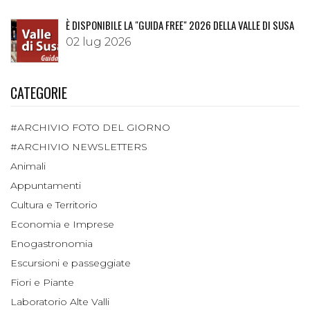
È DISPONIBILE LA "GUIDA FREE" 2026 DELLA VALLE DI SUSA
02 lug 2026
CATEGORIE
#ARCHIVIO FOTO DEL GIORNO
#ARCHIVIO NEWSLETTERS
Animali
Appuntamenti
Cultura e Territorio
Economia e Imprese
Enogastronomia
Escursioni e passeggiate
Fiori e Piante
Laboratorio Alte Valli