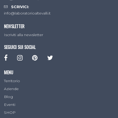
SCRIVICI:
info@laboratorioaltevalli.it
NEWSLETTER
Iscriviti alla newsletter
SEGUICI SUI SOCIAL
MENU
Territorio
Aziende
Blog
Eventi
SHOP